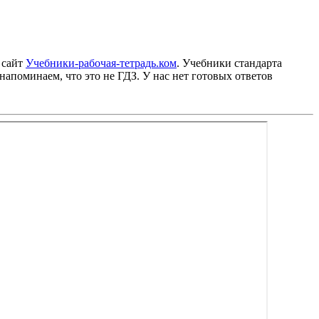
 сайт
Учебники-рабочая-тетрадь.ком
. Учебники стандарта
напоминаем, что это не ГДЗ. У нас нет готовых ответов