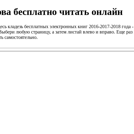
ва бесплатно читать онлайн
есь кладезь бесплатных электронных книг 2016-2017-2018 года -
ыбери любую страницу, а затем листай влево и вправо. Еще раз 
ь самостоятельно.