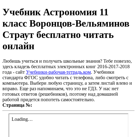
Учебник Астрономия 11
класс Воронцов-Вельяминов
Страут бесплатно читать
онлайн
Любишь учиться и получать школьные знания? Тебе повезло,
здесь кладезь бесплатных электронных книг 2016-2017-2018
года - сайт
Учебники-рабочая-тетрадь.ком
. Учебники
стандарта ФГОС удобно читать с телефона, либо смотреть с
компьютера. Выбери любую страницу, а затем листай влево и
вправо. Еще раз напоминаем, что это не ГДЗ. У нас нет
готовых ответов (решебников), поэтому над домашней
работой придется попотеть самостоятельно.
Страница №: