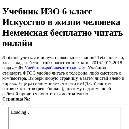
Учебник ИЗО 6 класс
Искусство в жизни человека
Неменская бесплатно читать
онлайн
Любишь учиться и получать школьные знания? Тебе повезло,
здесь кладезь бесплатных электронных книг 2016-2017-2018
года - сайт
Учебники-рабочая-тетрадь.ком
. Учебники
стандарта ФГОС удобно читать с телефона, либо смотреть с
компьютера. Выбери любую страницу, а затем листай влево и
вправо. Еще раз напоминаем, что это не ГДЗ. У нас нет
готовых ответов (решебников), поэтому над домашней
работой придется попотеть самостоятельно.
Страница №: