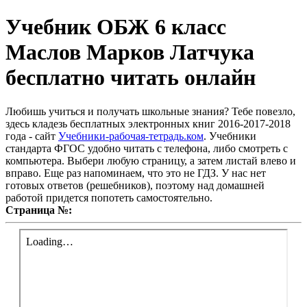
Учебник ОБЖ 6 класс
Маслов Марков Латчука
бесплатно читать онлайн
Любишь учиться и получать школьные знания? Тебе повезло,
здесь кладезь бесплатных электронных книг 2016-2017-2018
года - сайт
Учебники-рабочая-тетрадь.ком
. Учебники
стандарта ФГОС удобно читать с телефона, либо смотреть с
компьютера. Выбери любую страницу, а затем листай влево и
вправо. Еще раз напоминаем, что это не ГДЗ. У нас нет
готовых ответов (решебников), поэтому над домашней
работой придется попотеть самостоятельно.
Страница №: