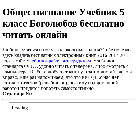
Обществознание Учебник 5
класс Боголюбов бесплатно
читать онлайн
Любишь учиться и получать школьные знания? Тебе повезло,
здесь кладезь бесплатных электронных книг 2016-2017-2018
года - сайт
Учебники-рабочая-тетрадь.ком
. Учебники
стандарта ФГОС удобно читать с телефона, либо смотреть с
компьютера. Выбери любую страницу, а затем листай влево и
вправо. Еще раз напоминаем, что это не ГДЗ. У нас нет
готовых ответов (решебников), поэтому над домашней
работой придется попотеть самостоятельно.
Страница №: