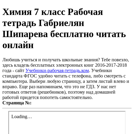
Химия 7 класс Рабочая
тетрадь Габриелян
Шипарева бесплатно читать
онлайн
Любишь учиться и получать школьные знания? Тебе повезло,
здесь кладезь бесплатных электронных книг 2016-2017-2018
года - сайт
Учебники-рабочая-тетрадь.ком
. Учебники
стандарта ФГОС удобно читать с телефона, либо смотреть с
компьютера. Выбери любую страницу, а затем листай влево и
вправо. Еще раз напоминаем, что это не ГДЗ. У нас нет
готовых ответов (решебников), поэтому над домашней
работой придется попотеть самостоятельно.
Страница №: