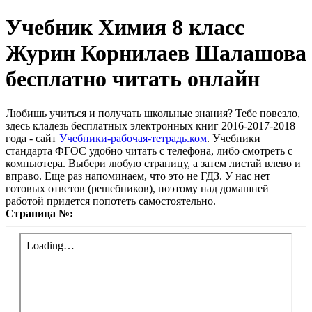
Учебник Химия 8 класс
Журин Корнилаев Шалашова
бесплатно читать онлайн
Любишь учиться и получать школьные знания? Тебе повезло,
здесь кладезь бесплатных электронных книг 2016-2017-2018
года - сайт
Учебники-рабочая-тетрадь.ком
. Учебники
стандарта ФГОС удобно читать с телефона, либо смотреть с
компьютера. Выбери любую страницу, а затем листай влево и
вправо. Еще раз напоминаем, что это не ГДЗ. У нас нет
готовых ответов (решебников), поэтому над домашней
работой придется попотеть самостоятельно.
Страница №: