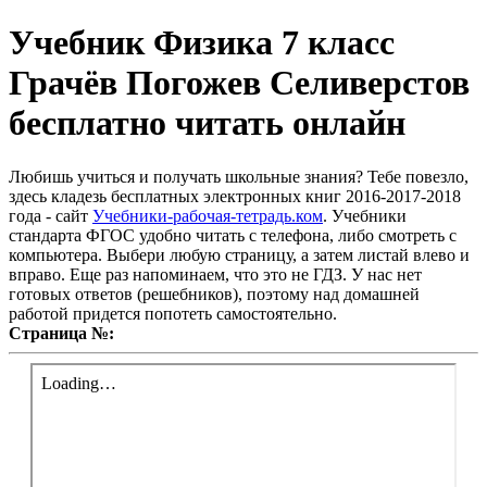
Учебник Физика 7 класс
Грачёв Погожев Селиверстов
бесплатно читать онлайн
Любишь учиться и получать школьные знания? Тебе повезло,
здесь кладезь бесплатных электронных книг 2016-2017-2018
года - сайт
Учебники-рабочая-тетрадь.ком
. Учебники
стандарта ФГОС удобно читать с телефона, либо смотреть с
компьютера. Выбери любую страницу, а затем листай влево и
вправо. Еще раз напоминаем, что это не ГДЗ. У нас нет
готовых ответов (решебников), поэтому над домашней
работой придется попотеть самостоятельно.
Страница №: