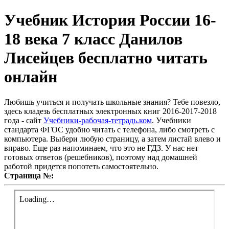
Учебник История России 16-
18 века 7 класс Данилов
Лисейцев бесплатно читать
онлайн
Любишь учиться и получать школьные знания? Тебе повезло,
здесь кладезь бесплатных электронных книг 2016-2017-2018
года - сайт
Учебники-рабочая-тетрадь.ком
. Учебники
стандарта ФГОС удобно читать с телефона, либо смотреть с
компьютера. Выбери любую страницу, а затем листай влево и
вправо. Еще раз напоминаем, что это не ГДЗ. У нас нет
готовых ответов (решебников), поэтому над домашней
работой придется попотеть самостоятельно.
Страница №: