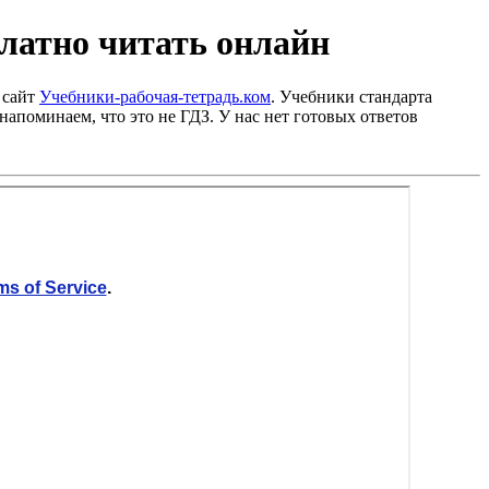
сплатно читать онлайн
 сайт
Учебники-рабочая-тетрадь.ком
. Учебники стандарта
напоминаем, что это не ГДЗ. У нас нет готовых ответов