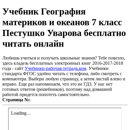
Учебник География
материков и океанов 7 класс
Пестушко Уварова бесплатно
читать онлайн
Любишь учиться и получать школьные знания? Тебе повезло,
здесь кладезь бесплатных электронных книг 2016-2017-2018
года - сайт
Учебники-рабочая-тетрадь.ком
. Учебники
стандарта ФГОС удобно читать с телефона, либо смотреть с
компьютера. Выбери любую страницу, а затем листай влево и
вправо. Еще раз напоминаем, что это не ГДЗ. У нас нет
готовых ответов (решебников), поэтому над домашней
работой придется попотеть самостоятельно.
Страница №: