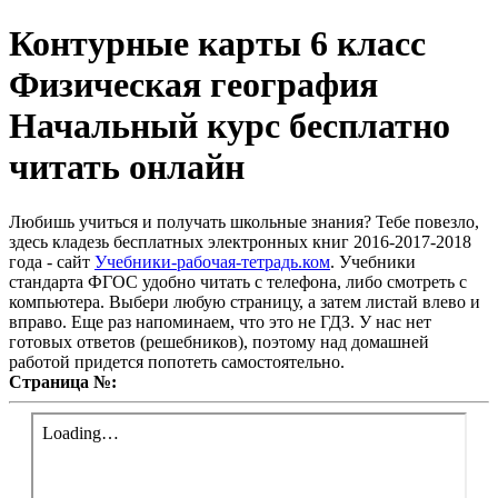
Контурные карты 6 класс
Физическая география
Начальный курс бесплатно
читать онлайн
Любишь учиться и получать школьные знания? Тебе повезло,
здесь кладезь бесплатных электронных книг 2016-2017-2018
года - сайт
Учебники-рабочая-тетрадь.ком
. Учебники
стандарта ФГОС удобно читать с телефона, либо смотреть с
компьютера. Выбери любую страницу, а затем листай влево и
вправо. Еще раз напоминаем, что это не ГДЗ. У нас нет
готовых ответов (решебников), поэтому над домашней
работой придется попотеть самостоятельно.
Страница №: