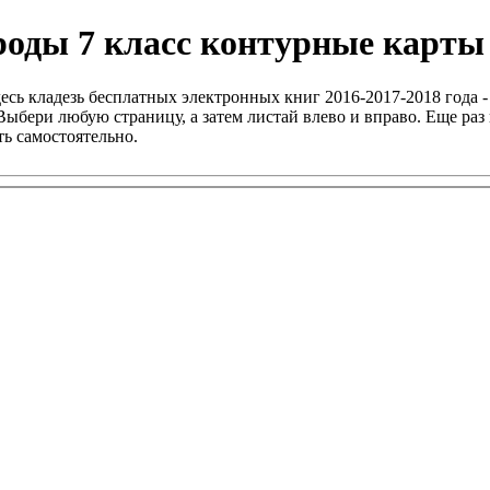
роды 7 класс контурные карты
есь кладезь бесплатных электронных книг 2016-2017-2018 года -
ыбери любую страницу, а затем листай влево и вправо. Еще раз 
ь самостоятельно.