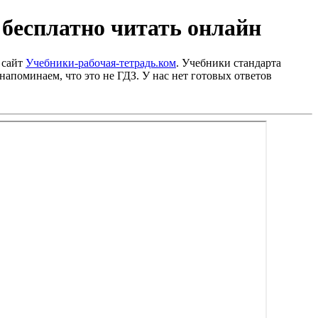
 бесплатно читать онлайн
 сайт
Учебники-рабочая-тетрадь.ком
. Учебники стандарта
напоминаем, что это не ГДЗ. У нас нет готовых ответов