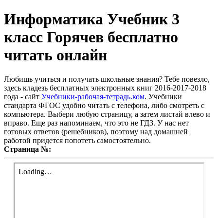
Информатика Учебник 3
класс Горячев бесплатно
читать онлайн
Любишь учиться и получать школьные знания? Тебе повезло,
здесь кладезь бесплатных электронных книг 2016-2017-2018
года - сайт
Учебники-рабочая-тетрадь.ком
. Учебники
стандарта ФГОС удобно читать с телефона, либо смотреть с
компьютера. Выбери любую страницу, а затем листай влево и
вправо. Еще раз напоминаем, что это не ГДЗ. У нас нет
готовых ответов (решебников), поэтому над домашней
работой придется попотеть самостоятельно.
Страница №: