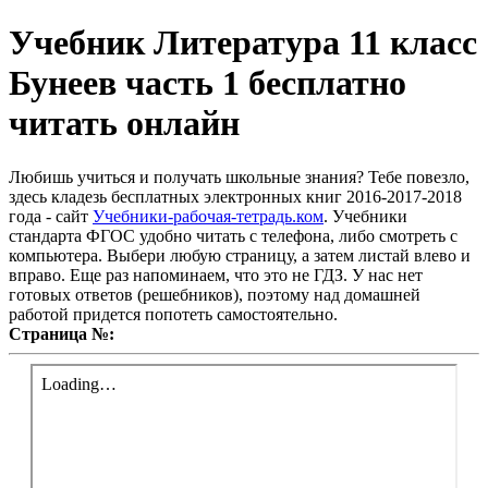
Учебник Литература 11 класс
Бунеев часть 1 бесплатно
читать онлайн
Любишь учиться и получать школьные знания? Тебе повезло,
здесь кладезь бесплатных электронных книг 2016-2017-2018
года - сайт
Учебники-рабочая-тетрадь.ком
. Учебники
стандарта ФГОС удобно читать с телефона, либо смотреть с
компьютера. Выбери любую страницу, а затем листай влево и
вправо. Еще раз напоминаем, что это не ГДЗ. У нас нет
готовых ответов (решебников), поэтому над домашней
работой придется попотеть самостоятельно.
Страница №: