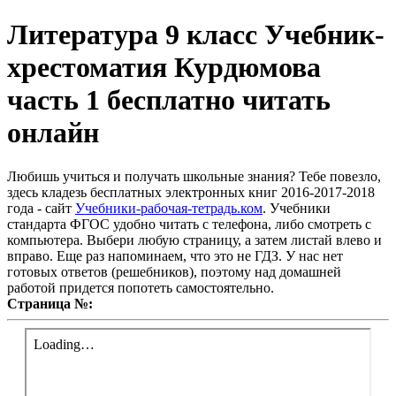
Литература 9 класс Учебник-
хрестоматия Курдюмова
часть 1 бесплатно читать
онлайн
Любишь учиться и получать школьные знания? Тебе повезло,
здесь кладезь бесплатных электронных книг 2016-2017-2018
года - сайт
Учебники-рабочая-тетрадь.ком
. Учебники
стандарта ФГОС удобно читать с телефона, либо смотреть с
компьютера. Выбери любую страницу, а затем листай влево и
вправо. Еще раз напоминаем, что это не ГДЗ. У нас нет
готовых ответов (решебников), поэтому над домашней
работой придется попотеть самостоятельно.
Страница №: