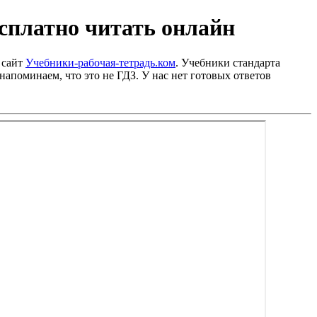
есплатно читать онлайн
 сайт
Учебники-рабочая-тетрадь.ком
. Учебники стандарта
напоминаем, что это не ГДЗ. У нас нет готовых ответов