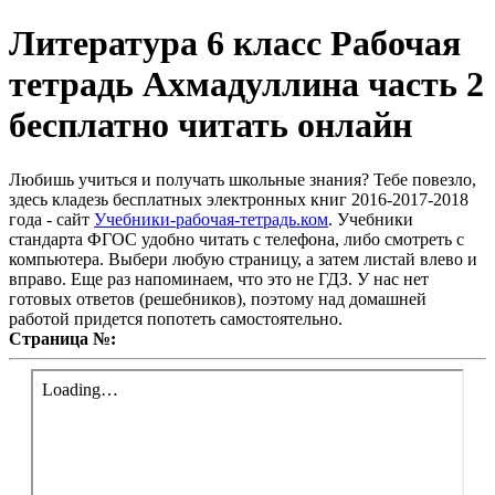
Литература 6 класс Рабочая
тетрадь Ахмадуллина часть 2
бесплатно читать онлайн
Любишь учиться и получать школьные знания? Тебе повезло,
здесь кладезь бесплатных электронных книг 2016-2017-2018
года - сайт
Учебники-рабочая-тетрадь.ком
. Учебники
стандарта ФГОС удобно читать с телефона, либо смотреть с
компьютера. Выбери любую страницу, а затем листай влево и
вправо. Еще раз напоминаем, что это не ГДЗ. У нас нет
готовых ответов (решебников), поэтому над домашней
работой придется попотеть самостоятельно.
Страница №: