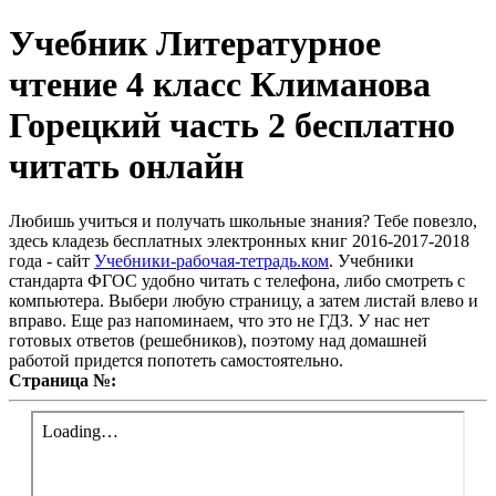
Учебник Литературное
чтение 4 класс Климанова
Горецкий часть 2 бесплатно
читать онлайн
Любишь учиться и получать школьные знания? Тебе повезло,
здесь кладезь бесплатных электронных книг 2016-2017-2018
года - сайт
Учебники-рабочая-тетрадь.ком
. Учебники
стандарта ФГОС удобно читать с телефона, либо смотреть с
компьютера. Выбери любую страницу, а затем листай влево и
вправо. Еще раз напоминаем, что это не ГДЗ. У нас нет
готовых ответов (решебников), поэтому над домашней
работой придется попотеть самостоятельно.
Страница №: