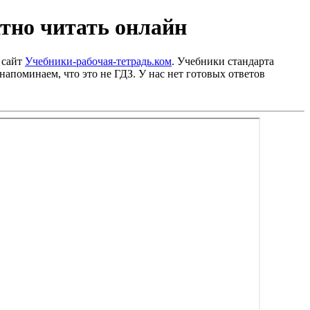
тно читать онлайн
 сайт
Учебники-рабочая-тетрадь.ком
. Учебники стандарта
напоминаем, что это не ГДЗ. У нас нет готовых ответов