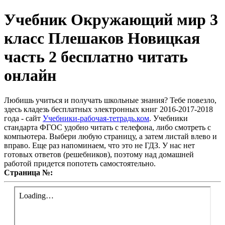
Учебник Окружающий мир 3
класс Плешаков Новицкая
часть 2 бесплатно читать
онлайн
Любишь учиться и получать школьные знания? Тебе повезло,
здесь кладезь бесплатных электронных книг 2016-2017-2018
года - сайт
Учебники-рабочая-тетрадь.ком
. Учебники
стандарта ФГОС удобно читать с телефона, либо смотреть с
компьютера. Выбери любую страницу, а затем листай влево и
вправо. Еще раз напоминаем, что это не ГДЗ. У нас нет
готовых ответов (решебников), поэтому над домашней
работой придется попотеть самостоятельно.
Страница №: