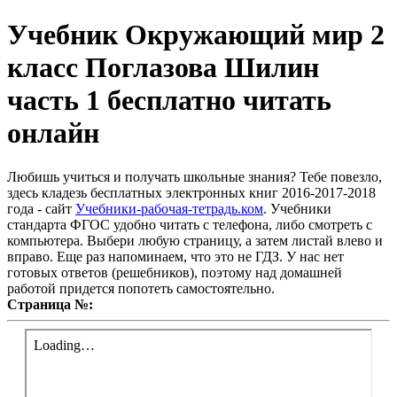
Учебник Окружающий мир 2
класс Поглазова Шилин
часть 1 бесплатно читать
онлайн
Любишь учиться и получать школьные знания? Тебе повезло,
здесь кладезь бесплатных электронных книг 2016-2017-2018
года - сайт
Учебники-рабочая-тетрадь.ком
. Учебники
стандарта ФГОС удобно читать с телефона, либо смотреть с
компьютера. Выбери любую страницу, а затем листай влево и
вправо. Еще раз напоминаем, что это не ГДЗ. У нас нет
готовых ответов (решебников), поэтому над домашней
работой придется попотеть самостоятельно.
Страница №: