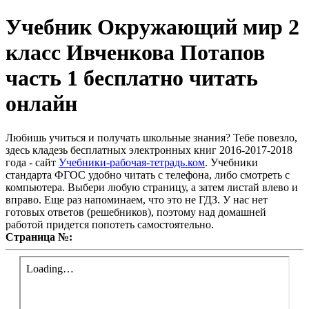
Учебник Окружающий мир 2
класс Ивченкова Потапов
часть 1 бесплатно читать
онлайн
Любишь учиться и получать школьные знания? Тебе повезло,
здесь кладезь бесплатных электронных книг 2016-2017-2018
года - сайт
Учебники-рабочая-тетрадь.ком
. Учебники
стандарта ФГОС удобно читать с телефона, либо смотреть с
компьютера. Выбери любую страницу, а затем листай влево и
вправо. Еще раз напоминаем, что это не ГДЗ. У нас нет
готовых ответов (решебников), поэтому над домашней
работой придется попотеть самостоятельно.
Страница №: