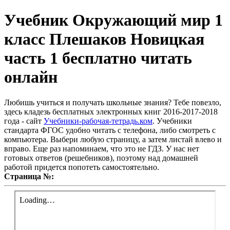
Учебник Окружающий мир 1
класс Плешаков Новицкая
часть 1 бесплатно читать
онлайн
Любишь учиться и получать школьные знания? Тебе повезло,
здесь кладезь бесплатных электронных книг 2016-2017-2018
года - сайт
Учебники-рабочая-тетрадь.ком
. Учебники
стандарта ФГОС удобно читать с телефона, либо смотреть с
компьютера. Выбери любую страницу, а затем листай влево и
вправо. Еще раз напоминаем, что это не ГДЗ. У нас нет
готовых ответов (решебников), поэтому над домашней
работой придется попотеть самостоятельно.
Страница №: