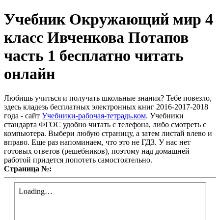
Учебник Окружающий мир 4
класс Ивченкова Потапов
часть 1 бесплатно читать
онлайн
Любишь учиться и получать школьные знания? Тебе повезло,
здесь кладезь бесплатных электронных книг 2016-2017-2018
года - сайт
Учебники-рабочая-тетрадь.ком
. Учебники
стандарта ФГОС удобно читать с телефона, либо смотреть с
компьютера. Выбери любую страницу, а затем листай влево и
вправо. Еще раз напоминаем, что это не ГДЗ. У нас нет
готовых ответов (решебников), поэтому над домашней
работой придется попотеть самостоятельно.
Страница №: