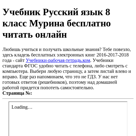
Учебник Русский язык 8
класс Мурина бесплатно
читать онлайн
Любишь учиться и получать школьные знания? Тебе повезло,
здесь кладезь бесплатных электронных книг 2016-2017-2018
года - сайт
Учебники-рабочая-тетрадь.ком
. Учебники
стандарта ФГОС удобно читать с телефона, либо смотреть с
компьютера. Выбери любую страницу, а затем листай влево и
вправо. Еще раз напоминаем, что это не ГДЗ. У нас нет
готовых ответов (решебников), поэтому над домашней
работой придется попотеть самостоятельно.
Страница №: