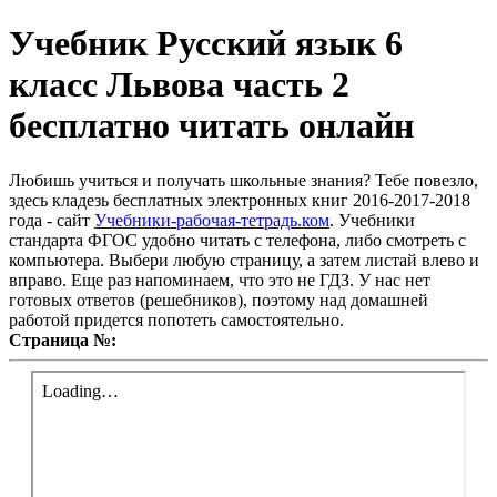
Учебник Русский язык 6
класс Львова часть 2
бесплатно читать онлайн
Любишь учиться и получать школьные знания? Тебе повезло,
здесь кладезь бесплатных электронных книг 2016-2017-2018
года - сайт
Учебники-рабочая-тетрадь.ком
. Учебники
стандарта ФГОС удобно читать с телефона, либо смотреть с
компьютера. Выбери любую страницу, а затем листай влево и
вправо. Еще раз напоминаем, что это не ГДЗ. У нас нет
готовых ответов (решебников), поэтому над домашней
работой придется попотеть самостоятельно.
Страница №: