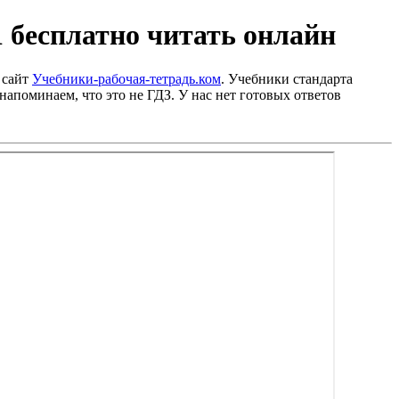
 бесплатно читать онлайн
 сайт
Учебники-рабочая-тетрадь.ком
. Учебники стандарта
напоминаем, что это не ГДЗ. У нас нет готовых ответов