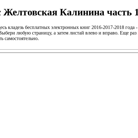
с Желтовская Калинина часть 1
есь кладезь бесплатных электронных книг 2016-2017-2018 года -
ыбери любую страницу, а затем листай влево и вправо. Еще раз 
ь самостоятельно.