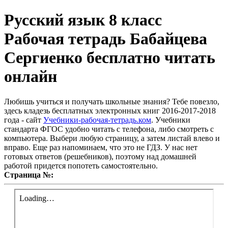
Русский язык 8 класс
Рабочая тетрадь Бабайцева
Сергиенко бесплатно читать
онлайн
Любишь учиться и получать школьные знания? Тебе повезло,
здесь кладезь бесплатных электронных книг 2016-2017-2018
года - сайт
Учебники-рабочая-тетрадь.ком
. Учебники
стандарта ФГОС удобно читать с телефона, либо смотреть с
компьютера. Выбери любую страницу, а затем листай влево и
вправо. Еще раз напоминаем, что это не ГДЗ. У нас нет
готовых ответов (решебников), поэтому над домашней
работой придется попотеть самостоятельно.
Страница №: