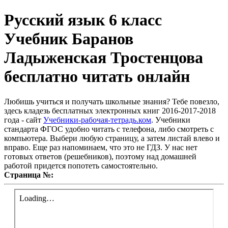
Русский язык 6 класс
Учебник Баранов
Ладыженская Тростенцова
бесплатно читать онлайн
Любишь учиться и получать школьные знания? Тебе повезло,
здесь кладезь бесплатных электронных книг 2016-2017-2018
года - сайт
Учебники-рабочая-тетрадь.ком
. Учебники
стандарта ФГОС удобно читать с телефона, либо смотреть с
компьютера. Выбери любую страницу, а затем листай влево и
вправо. Еще раз напоминаем, что это не ГДЗ. У нас нет
готовых ответов (решебников), поэтому над домашней
работой придется попотеть самостоятельно.
Страница №: