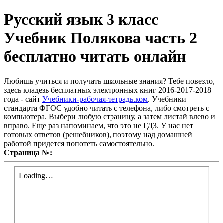
Русский язык 3 класс
Учебник Полякова часть 2
бесплатно читать онлайн
Любишь учиться и получать школьные знания? Тебе повезло,
здесь кладезь бесплатных электронных книг 2016-2017-2018
года - сайт
Учебники-рабочая-тетрадь.ком
. Учебники
стандарта ФГОС удобно читать с телефона, либо смотреть с
компьютера. Выбери любую страницу, а затем листай влево и
вправо. Еще раз напоминаем, что это не ГДЗ. У нас нет
готовых ответов (решебников), поэтому над домашней
работой придется попотеть самостоятельно.
Страница №: