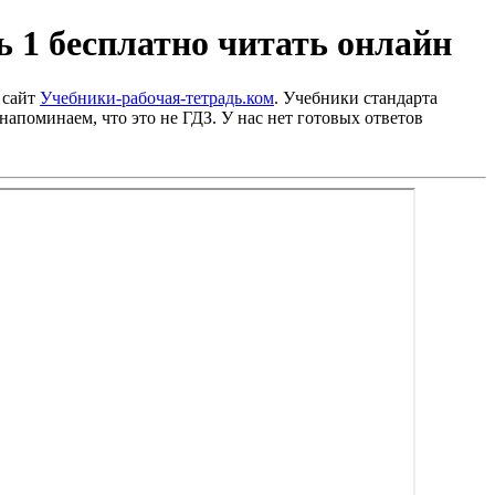
 1 бесплатно читать онлайн
 сайт
Учебники-рабочая-тетрадь.ком
. Учебники стандарта
напоминаем, что это не ГДЗ. У нас нет готовых ответов