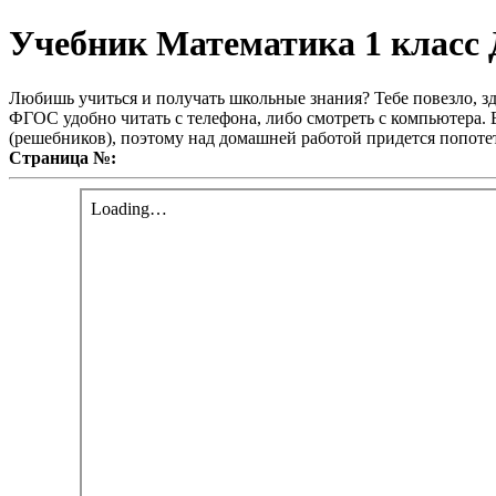
Учебник Математика 1 класс 
Любишь учиться и получать школьные знания? Тебе повезло, зд
ФГОС удобно читать с телефона, либо смотреть с компьютера. В
(решебников), поэтому над домашней работой придется попотет
Страница №: