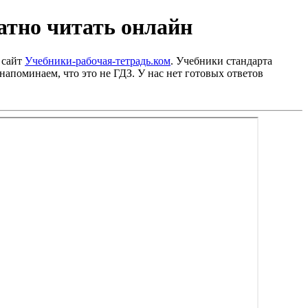
атно читать онлайн
 сайт
Учебники-рабочая-тетрадь.ком
. Учебники стандарта
напоминаем, что это не ГДЗ. У нас нет готовых ответов