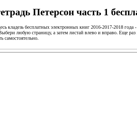
етрадь Петерсон часть 1 беспл
есь кладезь бесплатных электронных книг 2016-2017-2018 года -
ыбери любую страницу, а затем листай влево и вправо. Еще раз 
ь самостоятельно.