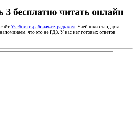
 3 бесплатно читать онлайн
 сайт
Учебники-рабочая-тетрадь.ком
. Учебники стандарта
напоминаем, что это не ГДЗ. У нас нет готовых ответов